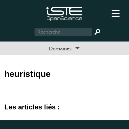
Domaines
heuristique
Les articles liés :