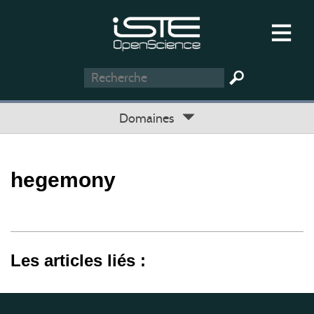
Domaines
hegemony
Les articles liés :