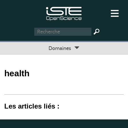
Domaines
health
Les articles liés :