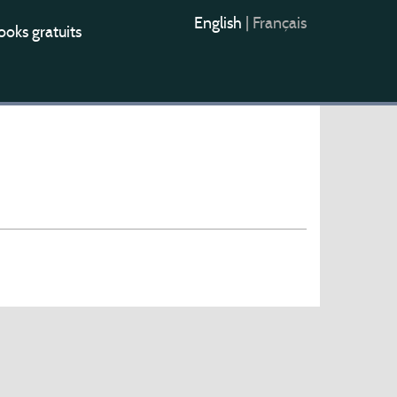
English
|
Français
oks gratuits