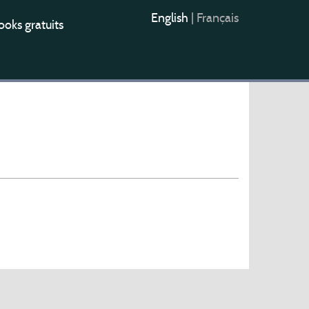
English
|
Français
oks gratuits