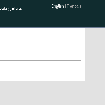
English
|
Français
oks gratuits