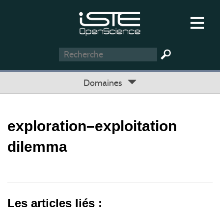
Domaines
exploration–exploitation
dilemma
Les articles liés :