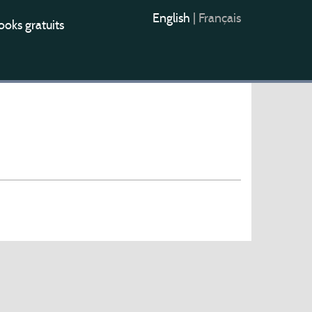
English
|
Français
oks gratuits