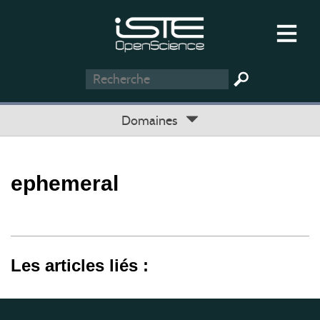
Domaines
ephemeral
Les articles liés :