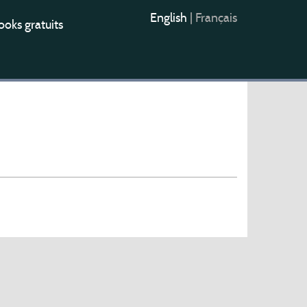
English
|
Français
oks gratuits