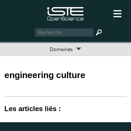
Domaines
engineering culture
Les articles liés :