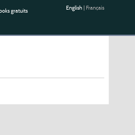
English
|
Français
oks gratuits