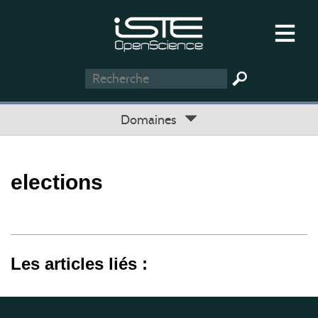
Domaines
elections
Les articles liés :