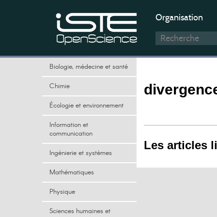
Organisation
Biologie, médecine et santé
Chimie
divergence
Écologie et environnement
Information et
communication
Les articles l
Ingénierie et systèmes
Mathématiques
Physique
Sciences humaines et