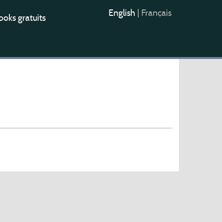
English
|
Français
oks gratuits