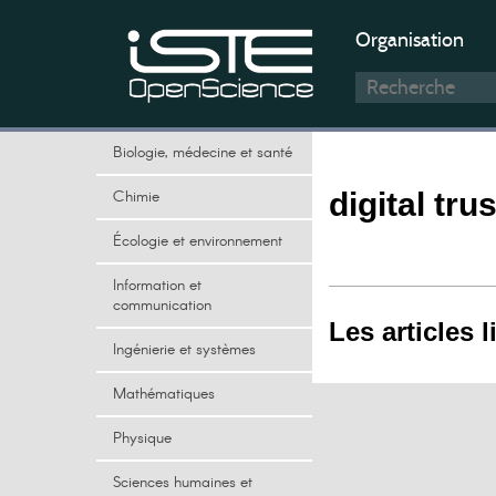
Organisation
Biologie, médecine et santé
Chimie
digital trus
Écologie et environnement
Information et
communication
Les articles l
Ingénierie et systèmes
Mathématiques
Physique
Sciences humaines et