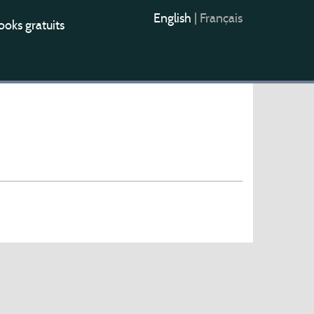
English
|
Français
oks gratuits