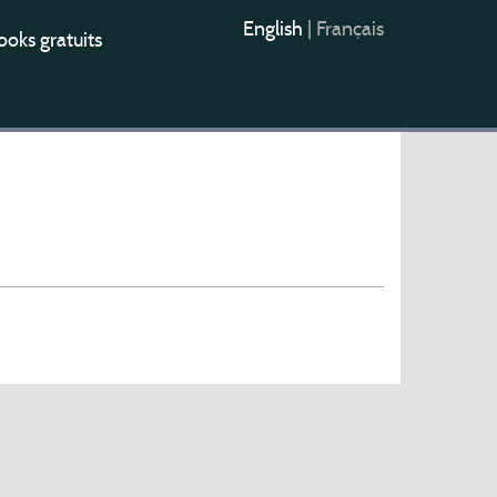
English
|
Français
oks gratuits