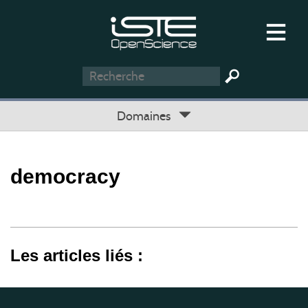
Domaines
democracy
Les articles liés :