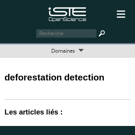
Domaines
deforestation detection
Les articles liés :