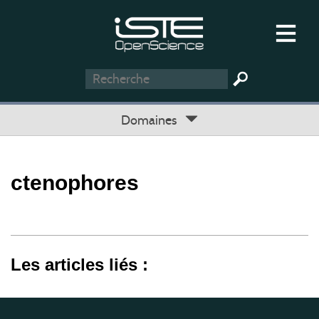
Domaines
ctenophores
Les articles liés :