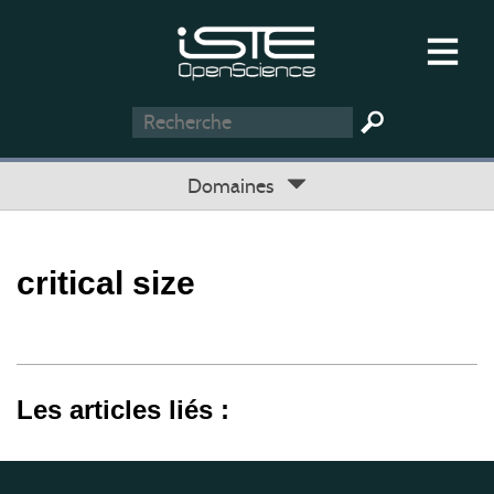
Domaines
critical size
Les articles liés :