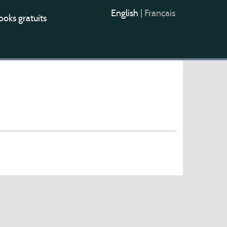
English
|
Français
oks gratuits