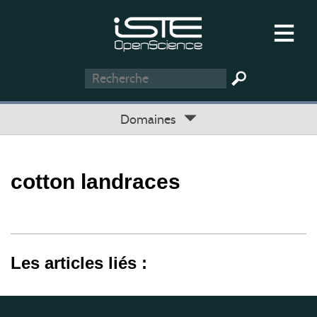
Domaines
cotton landraces
Les articles liés :