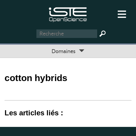
Domaines
cotton hybrids
Les articles liés :