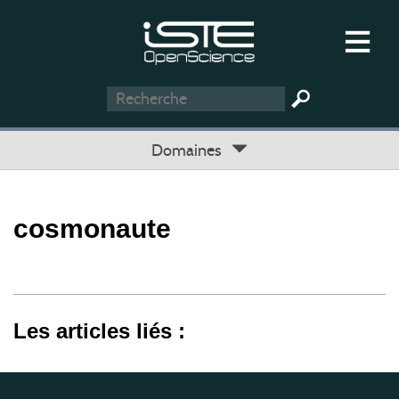
Domaines
cosmonaute
Les articles liés :