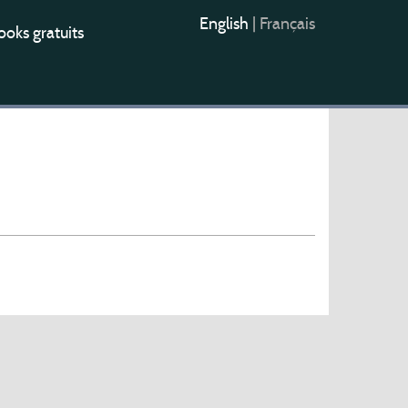
English
|
Français
oks gratuits