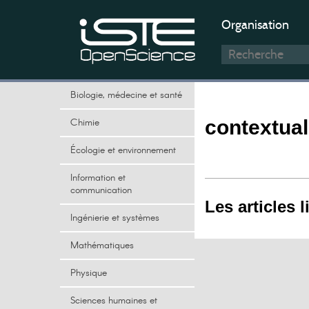
Organisation
Biologie, médecine et santé
Chimie
contextual
Écologie et environnement
Information et
communication
Les articles l
Ingénierie et systèmes
Mathématiques
Physique
Sciences humaines et