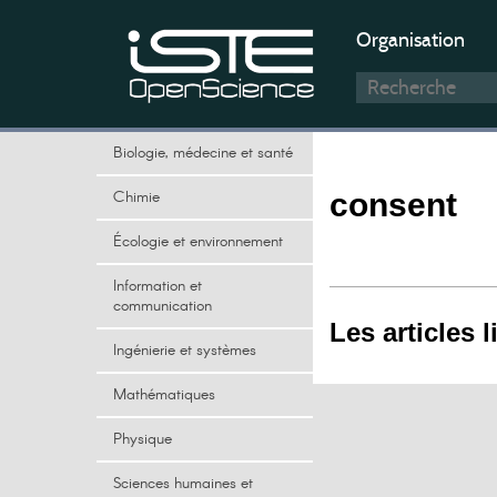
Organisation
Biologie, médecine et santé
Chimie
consent
Écologie et environnement
Information et
communication
Les articles l
Ingénierie et systèmes
Mathématiques
Physique
Sciences humaines et