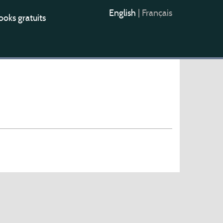
English
|
Français
oks gratuits