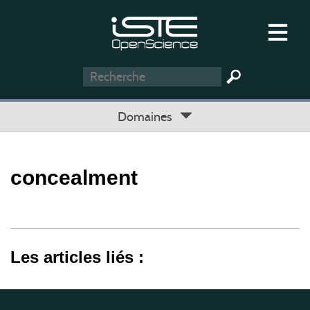
Domaines
concealment
Les articles liés :