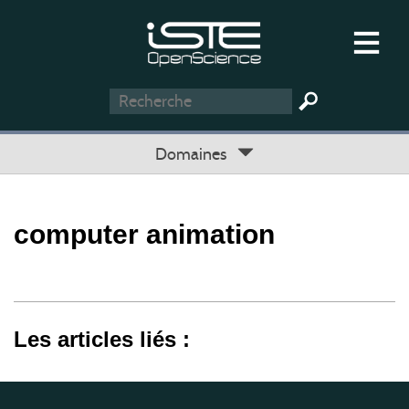
Domaines
computer animation
Les articles liés :