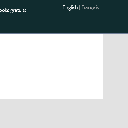
English
|
Français
oks gratuits