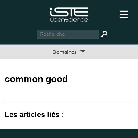
Domaines
common good
Les articles liés :