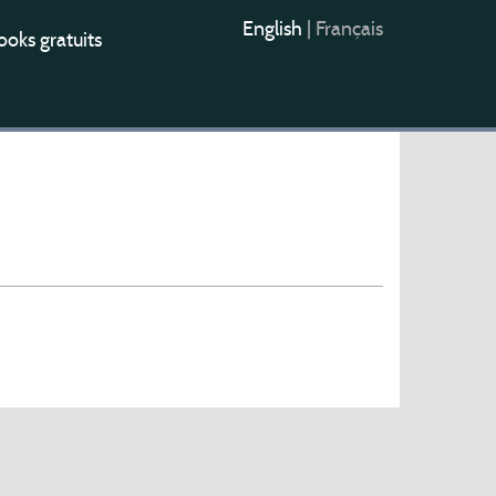
English
|
Français
oks gratuits