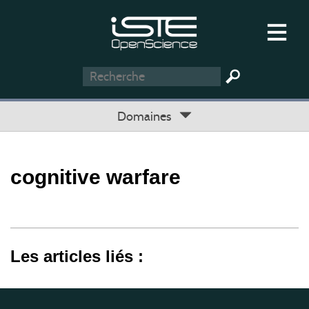
Domaines
cognitive warfare
Les articles liés :