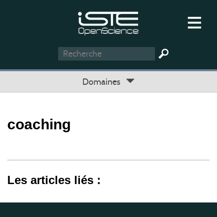
Domaines
coaching
Les articles liés :