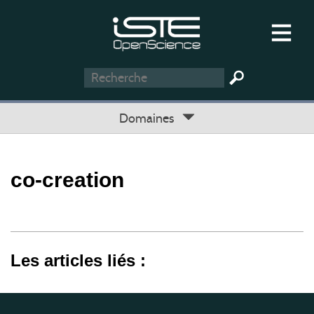
Domaines
co-creation
Les articles liés :