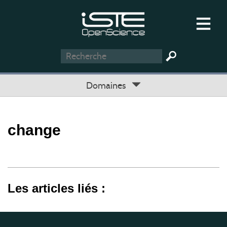
Domaines
change
Les articles liés :