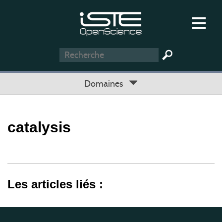
Domaines
catalysis
Les articles liés :