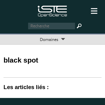
Domaines
black spot
Les articles liés :