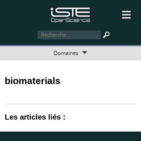
Domaines
biomaterials
Les articles liés :