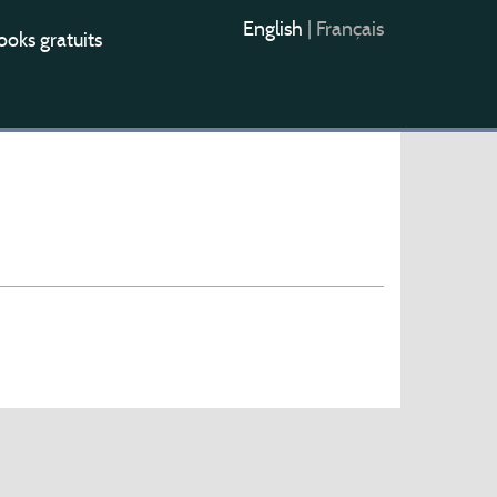
English
|
Français
oks gratuits