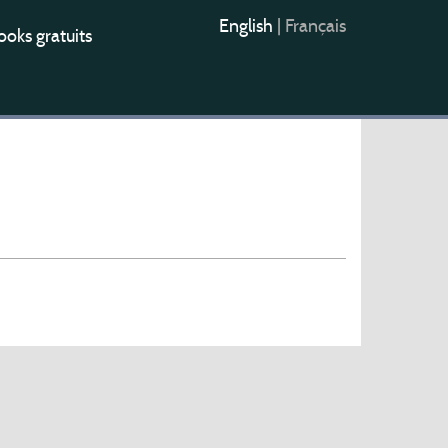
English
|
Français
oks gratuits