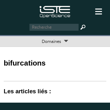
Domaines
bifurcations
Les articles liés :