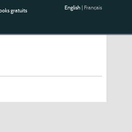
English
|
Français
oks gratuits