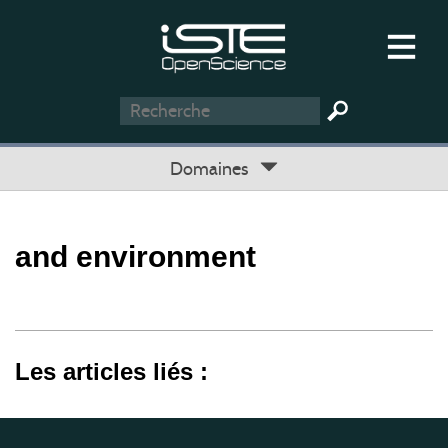
Domaines
and environment
Les articles liés :