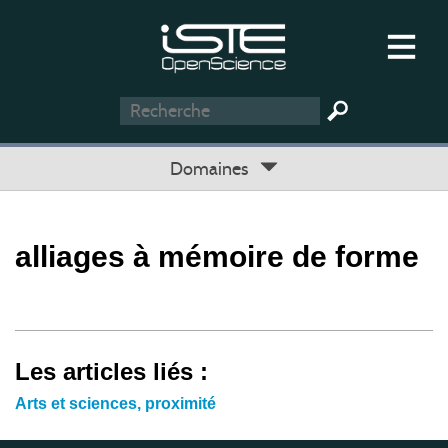
Domaines
alliages à mémoire de forme
Les articles liés :
Arts et sciences, proximité