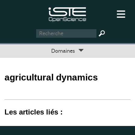
Domaines
agricultural dynamics
Les articles liés :