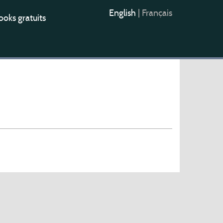
English
|
Français
oks gratuits