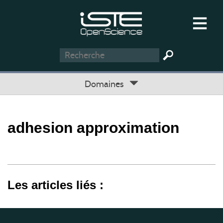
Domaines
adhesion approximation
Les articles liés :