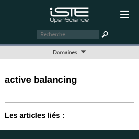
Domaines
active balancing
Les articles liés :