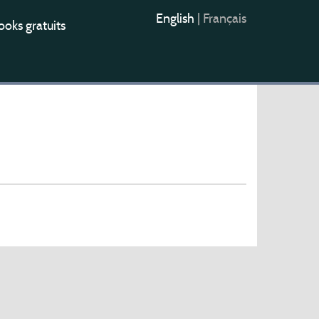
English
|
Français
oks gratuits