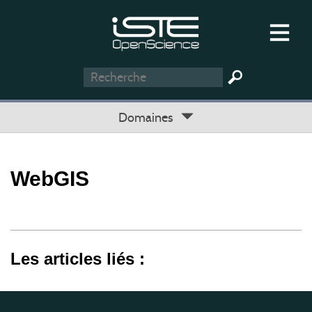
Domaines
WebGIS
Les articles liés :